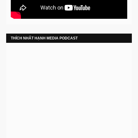
THÍCH NHẤT HẠNH MEDIA PODCAST