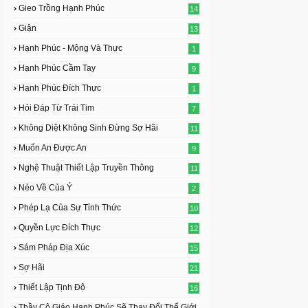
Gieo Trồng Hạnh Phúc
14
Giận
13
Hạnh Phúc - Mộng Và Thực
1
Hạnh Phúc Cầm Tay
9
Hạnh Phúc Đích Thực
1
Hỏi Đáp Từ Trái Tim
7
Không Diệt Không Sinh Đừng Sợ Hãi
11
Muốn An Được An
9
Nghệ Thuật Thiết Lập Truyền Thông
11
Nẻo Về Của Ý
2
Phép Lạ Của Sự Tỉnh Thức
10
Quyền Lực Đích Thực
12
Sám Pháp Địa Xúc
15
Sợ Hãi
21
Thiết Lập Tịnh Độ
16
Thầy Cô Giáo Hạnh Phúc Sẽ Thay Đổi Thế Giới