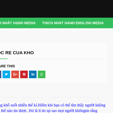
H NHẤT HẠNH MEDIA
THICH NHAT HANH ENGLISH MEDIA
C RE CUA KHO
ARE THIS
g khổ suốt nhiều thế kỉ.Hiếm khi bạn có thể tìm thấy người không
hể nào tin được. Đó là lí do tại sao mọi người khôngtin rằng