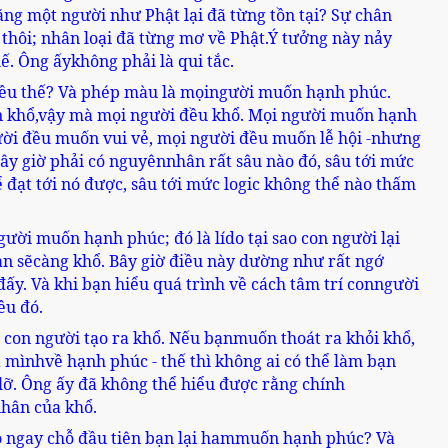
ằng một người như Phật lại đã từng tồn tại? Sự chân
thôi; nhân loại đã từng mơ về Phật.Ý tưởng này nảy
hế. Ông ấykhông phải là qui tắc.
hiều thế? Và phép màu là mọingười muốn hạnh phúc.
n khổ,vậy mà mọi người đều khổ. Mọi người muốn hạnh
gười đều muốn vui vẻ, mọi người đều muốn lễ hội -nhưng
ây giờ phải có nguyênnhân rất sâu nào đó, sâu tới mức
 đạt tới nó được, sâu tới mức logic không thể nào thấm
ười muốn hạnh phúc; đó là lído tại sao con người lại
n sẽcàng khổ. Bây giờ điều này dường như rất ngớ
ấy. Và khi bạn hiểu quá trình về cách tâm trí conngười
ều đó.
con người tạo ra khổ. Nếu bạnmuốn thoát ra khỏi khổ,
 mìnhvề hạnh phúc - thế thì không ai có thể làm bạn
lỡ. Ông ấy đã không thể hiểu được rằng chính
hân của khổ.
ao ngay chỗ đầu tiên bạn lại hammuốn hạnh phúc? Và