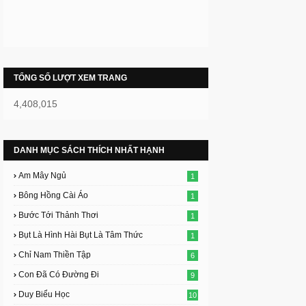
TỔNG SỐ LƯỢT XEM TRANG
4,408,015
DANH MỤC SÁCH THÍCH NHẤT HẠNH
Am Mây Ngủ
1
Bông Hồng Cài Áo
1
Bước Tới Thảnh Thơi
1
Bụt Là Hình Hài Bụt Là Tâm Thức
1
Chỉ Nam Thiền Tập
6
Con Đã Có Đường Đi
9
Duy Biểu Học
10