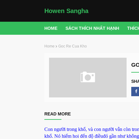
Howen Sangha
HOME
SÁCH THÍCH NHẤT HẠNH
THÍC
Home
Goc Re Cua Kho
GO
SH
READ MORE
Con người trong khổ, và con người vẫn còn tron
khổ. Nó hiếm hoi đến độ điềuđó gần như không t