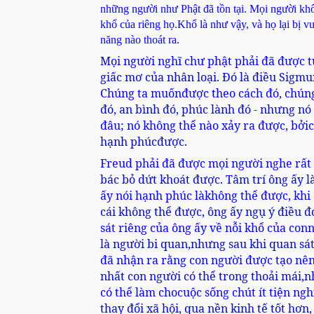
những người như Phật đã tồn tại. Mọi người khôn
khổ của riêng họ.Khổ là như vậy, và họ lại bị 
năng nào thoát ra.
Mọi người nghĩ chư phật phải đã được 
giấc mơ của nhân loại. Đó là điều Sigm
Chúng ta muốnđược theo cách đó, chúng
đó, an bình đó, phúc lành đó - nhưng nó
đâu; nó không thể nào xảy ra được, bởi
hạnh phúcđược.
Freud phải đã được mọi người nghe rất h
bác bỏ dứt khoát được. Tâm trí ông ấy l
ấy nói hạnh phúc làkhông thể được, khi 
cái không thể được, ông ấy ngụ ý điều đó
sát riêng của ông ấy về nỗi khổ của con
là người bi quan,nhưng sau khi quan sát
đã nhận ra rằng con người được tạo nên
nhất con người có thể trong thoải mái,n
có thể làm chocuộc sống chút ít tiện ng
thay đổi xã hội, qua nền kinh tế tốt hơ