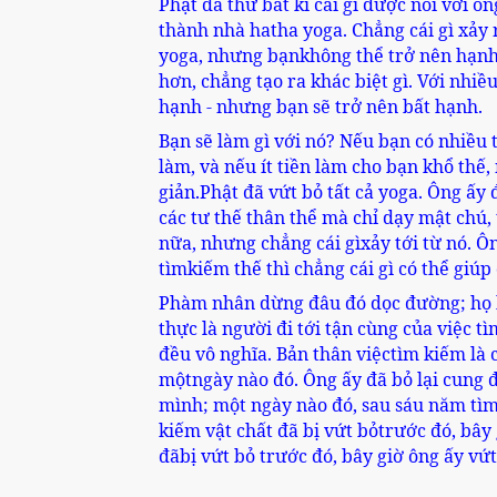
Phật đã thử bất kì cái gì được nói với ô
thành nhà hatha yoga. Chẳng cái gì xảy 
yoga, nhưng bạnkhông thể trở nên hạnh
hơn, chẳng tạo ra khác biệt gì. Với nhi
hạnh - nhưng bạn sẽ trở nên bất hạnh.
Bạn sẽ làm gì với nó? Nếu bạn có nhiều t
làm, và nếu ít tiền làm cho bạn khổ thế,
giản.Phật đã vứt bỏ tất cả yoga. Ông ấy 
các tư thế thân thể mà chỉ dạy mật chú
nữa, nhưng chẳng cái gìxảy tới từ nó. Ô
tìmkiếm thế thì chẳng cái gì có thể giúp
Phàm nhân dừng đâu đó dọc đường; họ k
thực là người đi tới tận cùng của việc t
đều vô nghĩa. Bản thân việctìm kiếm là
mộtngày nào đó. Ông ấy đã bỏ lại cung đ
mình; một ngày nào đó, sau sáu năm tìm
kiếm vật chất đã bị vứt bỏtrước đó, bây 
đãbị vứt bỏ trước đó, bây giờ ông ấy vứt