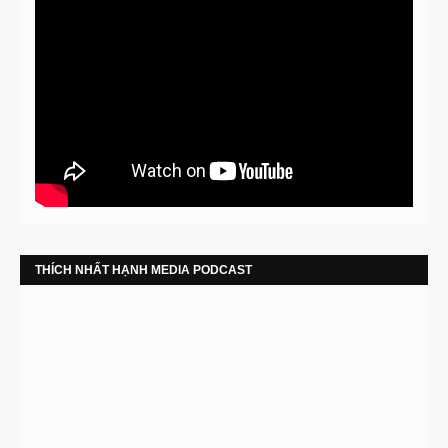
THÍCH NHẤT HẠNH MEDIA PODCAST