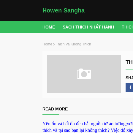
Howen Sangha
HOME
SÁCH THÍCH NHẤT HẠNH
THÍC
Home
Thich Va Khong Thich
TH
SH
READ MORE
Yên ổn và bất ổn đều bắt nguồn từ ảo tưởng;với
thích và tại sao bạn lại không thích? Việc đó xả