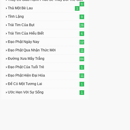
1
Thả Một Bè Lau
1
Tĩnh Lặng
9
Trái Tim Của Bụt
26
Trái Tim Của Hiểu Biết
6
Đạo Phật Ngày Nay
12
Đạo Phật Qua Nhận Thức Mới
11
Đường Xưa Mây Trắng
84
Đạo Phật Của Tuổi Trẻ
1
Đạo Phật Hiện Đại Hóa
11
Để Có Một Tương Lai
1
Ước Hẹn Với Sự Sống
1