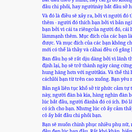
đầu chi phối, hay ngườinày bắt đầu sở h
Và đó là điều sẽ xảy ra, bởi vì người đ
thêm - người đó thích bạn bởi vì bản n
bạn bởi vì cái ta riêngcủa người đó, cái
làmmạnh thêm. Mục đích của các bạn là 
được. Và mục đích của các bạn không chỉ
mới có thể là thầy và cảhai đều cố gắng l
Ban đầu họ sẽ rất dịu dàng bởi vì lãnh 
định lại, họ sẽ trở thành ngày càng cứn
hung hăng hơn với ngườikia. Và thế thì
cáchlôi bạn từ trên cao xuống. Bạn yêu 
Bản ngã liên tục khổ sở từ phức cảm tự 
này, người đàn bà kia, hàng nghìn đàn bà
lúc bắt đầu, người đànbà đó có ích. Đó 
có ích cho bạn. Nhưng lúc cô ấy cảm thấ
cô ấy bắt đầu chi phối bạn.
Bạn sẽ muốn chinh phục nhiều phụ nữ, n
đều đẹp lúc ban đầu. Rất khó khăn, hiế