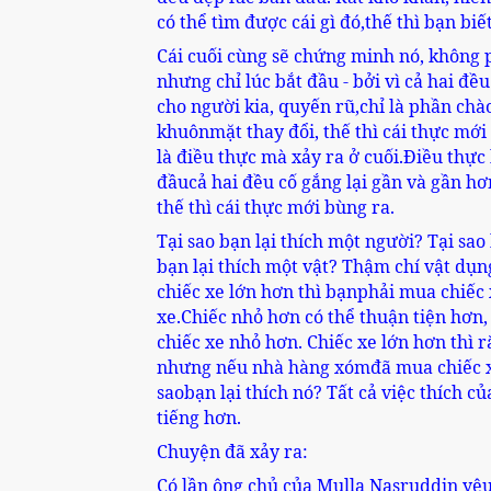
có thể tìm được cái gì đó,thế thì bạn bi
Cái cuối cùng sẽ chứng minh nó, không p
nhưng chỉ lúc bắt đầu - bởi vì cả hai đ
cho người kia, quyến rũ,chỉ là phần ch
khuônmặt thay đổi, thế thì cái thực mới
là điều thực mà xảy ra ở cuối.Điều thực 
đầucả hai đều cố gắng lại gần và gần hơ
thế thì cái thực mới bùng ra.
Tại sao bạn lại thích một người? Tại sao
bạn lại thích một vật? Thậm chí vật d
chiếc xe lớn hơn thì bạnphải mua chiếc 
xe.Chiếc nhỏ hơn có thể thuận tiện hơn, 
chiếc xe nhỏ hơn. Chiếc xe lớn hơn thì 
nhưng nếu nhà hàng xómđã mua chiếc xe 
saobạn lại thích nó? Tất cả việc thích 
tiếng hơn.
Chuyện đã xảy ra:
Có lần ông chủ của Mulla Nasruddin yêu