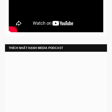
THÍCH NHẤT HẠNH MEDIA PODCAST