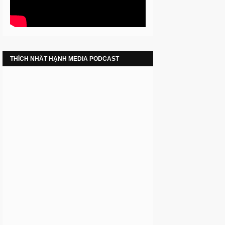
THÍCH NHẤT HẠNH MEDIA PODCAST