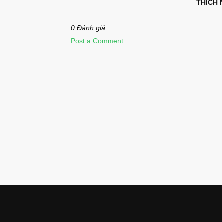
THÍCH 
0 Đánh giá
Post a Comment