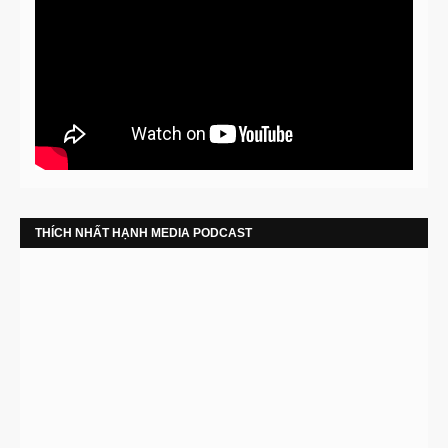
THÍCH NHẤT HẠNH MEDIA PODCAST