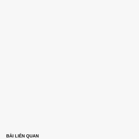
BÀI LIÊN QUAN