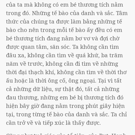
của ta mà không có em bé thương tích nằm
trong đó. Những tế bào của danh và sắc. Tâm
thức của chúng ta được làm bằng những tế
bào cho nên trong mỗi tế bào ấy đều có em
bé thương tích đang nằm bơ vơ và đợi chờ
được quan tâm, săn sóc. Ta không cần tìm
đâu xa, không cần tìm về quá khứ, ba trăm
năm về trước, không cần đi tìm về những
thời đại thạch khí, không cần tìm về thời thơ
ấu hoặc là thời ông cố, ông ngoại. Tại vì tất
cả những dữ liệu, sự thật đó, tất cả những
đau thương, những em bé bị thương tích đó
hiện bây giờ đang nằm trong phút giây hiện
tại, trong từng tế bào của danh và sắc. Ta chỉ
cần trở về và tiếp xúc là thấy được.