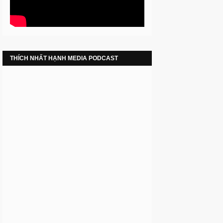
THÍCH NHẤT HẠNH MEDIA PODCAST