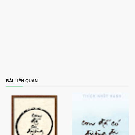
BÀI LIÊN QUAN