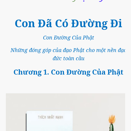
Con Đã Có Đường Đi
Con Đường Của Phật
Những đóng góp của đạo Phật cho một nền đạo
đức toàn cầu
Chương 1. Con Đường Của Phật