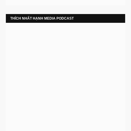
THÍCH NHẤT HẠNH MEDIA PODCAST