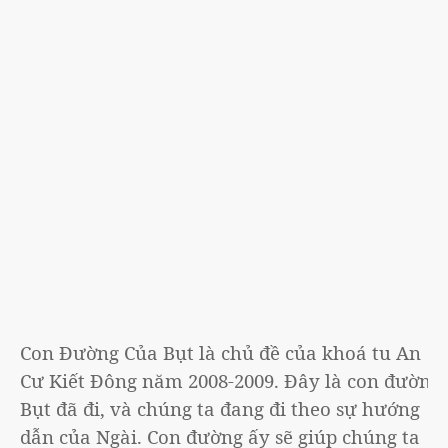
Con Đường Của Bụt là chủ đề của khoá tu An
Cư Kiết Đông năm 2008-2009. Đây là con đường
Bụt đã đi, và chúng ta đang đi theo sự hướng
dẫn của Ngài. Con đường ấy sẽ giúp chúng ta