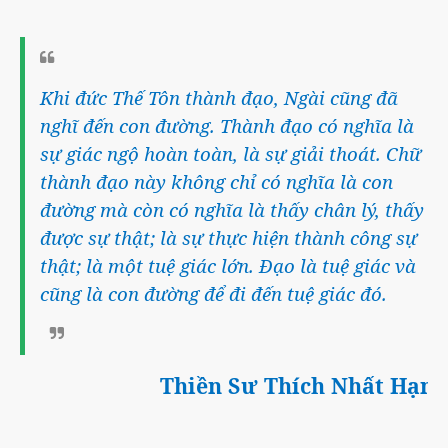
Khi đức Thế Tôn thành đạo, Ngài cũng đã
nghĩ đến con đường. Thành đạo có nghĩa là
sự giác ngộ hoàn toàn, là sự giải thoát. Chữ
thành đạo này không chỉ có nghĩa là con
đường mà còn có nghĩa là thấy chân lý, thấy
được sự thật; là sự thực hiện thành công sự
thật; là một tuệ giác lớn. Đạo là tuệ giác và
cũng là con đường để đi đến tuệ giác đó.
Thiền Sư Thích Nhất Hạnh