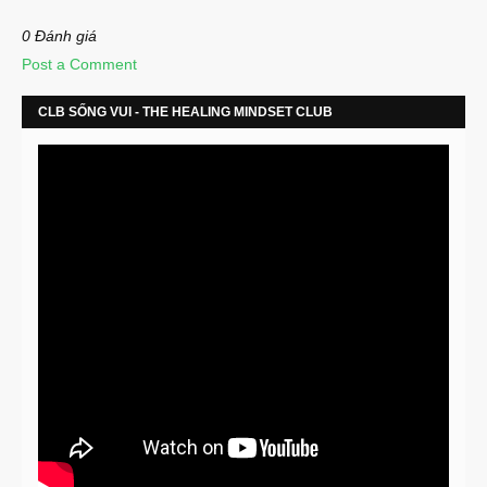
0 Đánh giá
Post a Comment
CLB SỐNG VUI - THE HEALING MINDSET CLUB