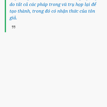
do tất cả các pháp trong vũ trụ họp lại để
tạo thành, trong đó có nhận thức của tôn
giả.