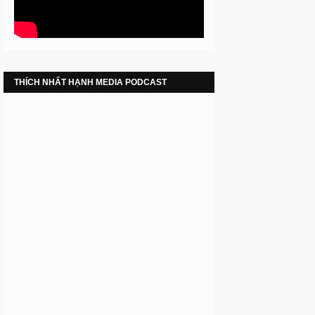
THÍCH NHẤT HẠNH MEDIA PODCAST