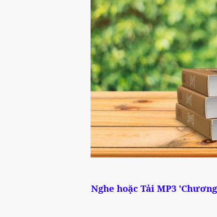
Nghe hoặc Tải MP3 '
Chương 