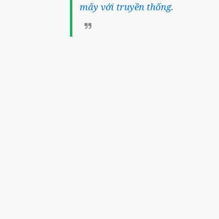
mấy với truyền thống.