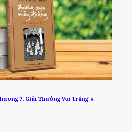
hương 7. Giải Thưởng Voi Trắng
'
ê