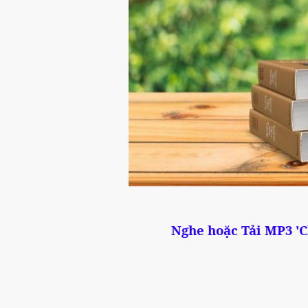
Nghe hoặc Tải MP3 '
C