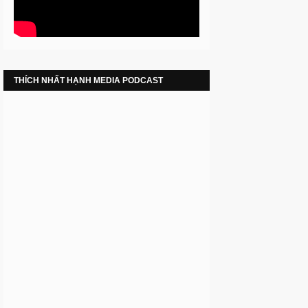
THÍCH NHẤT HẠNH MEDIA PODCAST