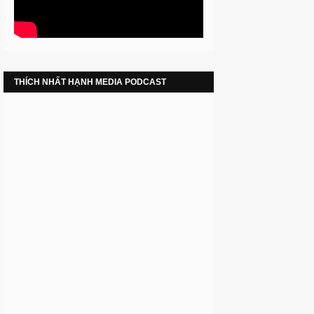
THÍCH NHẤT HẠNH MEDIA PODCAST