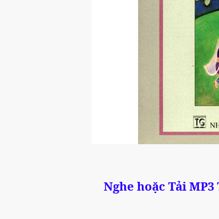
Nghe hoặc Tải MP3