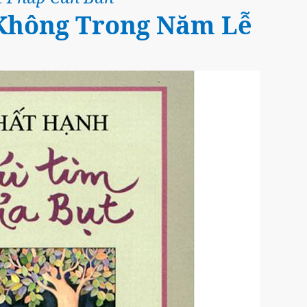
 Không Trong Năm Lễ