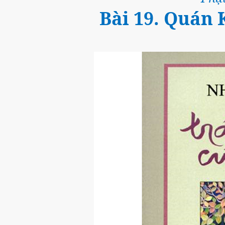
Bài 19. Quán