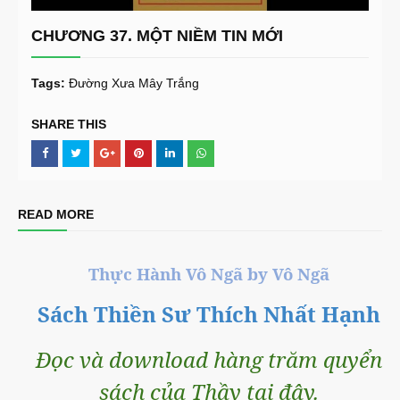
CHƯƠNG 37. MỘT NIỀM TIN MỚI
Tags:
Đường Xưa Mây Trắng
SHARE THIS
READ MORE
Thực Hành Vô Ngã by Vô Ngã
Sách Thiền Sư Thích Nhất Hạnh
Đọc và download hàng trăm quyển
sách của Thầy tại đây.