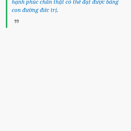
hạnh phúc chân thật có thể đạt được bằng
con đường đức trị.