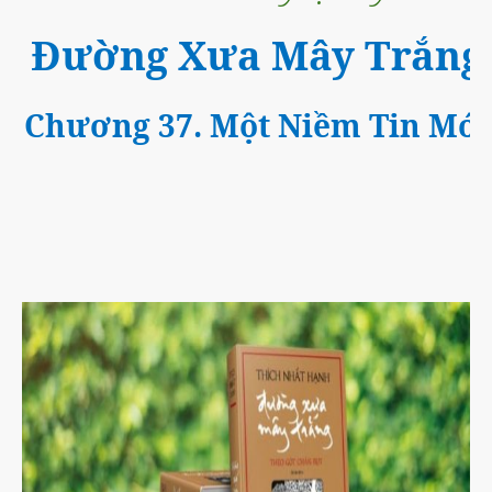
Đường Xưa Mây Trắng
Chương 37. Một Niềm Tin Mới