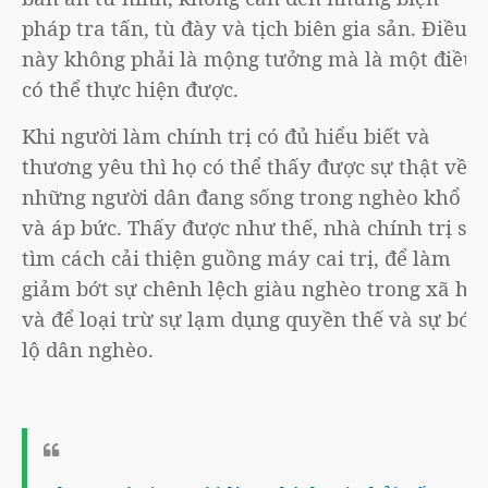
pháp tra tấn, tù đày và tịch biên gia sản. Điều
này không phải là mộng tưởng mà là một điều
có thể thực hiện được.
Khi người làm chính trị có đủ hiểu biết và
thương yêu thì họ có thể thấy được sự thật về
những người dân đang sống trong nghèo khổ
và áp bức. Thấy được như thế, nhà chính trị sẽ
tìm cách cải thiện guồng máy cai trị, để làm
giảm bớt sự chênh lệch giàu nghèo trong xã hội
và để loại trừ sự lạm dụng quyền thế và sự bóc
lộ dân nghèo.