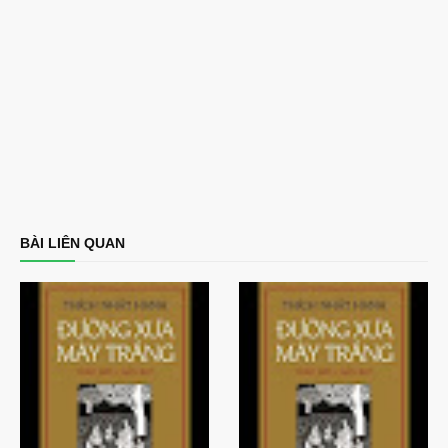
BÀI LIÊN QUAN