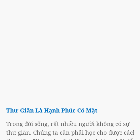
Thư Giãn Là Hạnh Phúc Có Mặt
Trong đời sống, rất nhiều người không có sự
thư giãn. Chúng ta cần phải học cho được cách