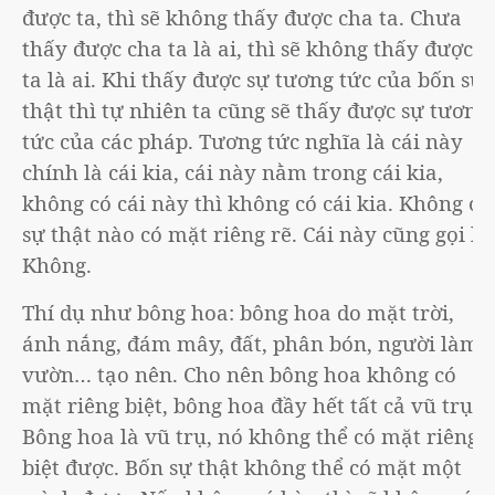
được ta, thì sẽ không thấy được cha ta. Chưa
thấy được cha ta là ai, thì sẽ không thấy được
ta là ai. Khi thấy được sự tương tức của bốn sự
thật thì tự nhiên ta cũng sẽ thấy được sự tương
tức của các pháp. Tương tức nghĩa là cái này
chính là cái kia, cái này nằm trong cái kia,
không có cái này thì không có cái kia. Không có
sự thật nào có mặt riêng rẽ. Cái này cũng gọi là
Không.
Thí dụ như bông hoa: bông hoa do mặt trời,
ánh nắng, đám mây, đất, phân bón, người làm
vườn… tạo nên. Cho nên bông hoa không có
mặt riêng biệt, bông hoa đầy hết tất cả vũ trụ.
Bông hoa là vũ trụ, nó không thể có mặt riêng
biệt được. Bốn sự thật không thể có mặt một