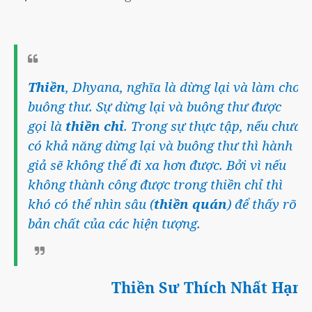
Thiền
, Dhyana, nghĩa là dừng lại và làm cho
buông thư. Sự dừng lại và buông thư được
gọi là
thiền chỉ
. Trong sự thực tập, nếu chưa
có khả năng dừng lại và buông thư thì hành
giả sẽ không thể đi xa hơn được. Bởi vì nếu
không thành công được trong thiền chỉ thì
khó có thể nhìn sâu (
thiền quán
) để thấy rõ
bản chất của các hiện tượng.
Thiền Sư Thích Nhất Hạnh