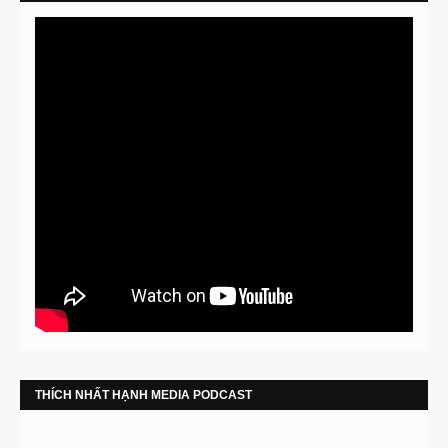
THÍCH NHẤT HẠNH MEDIA PODCAST