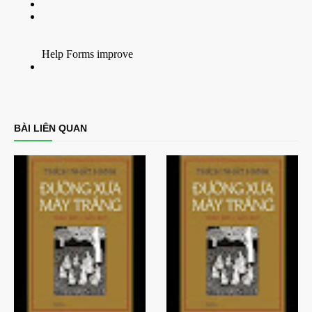
BÀI LIÊN QUAN