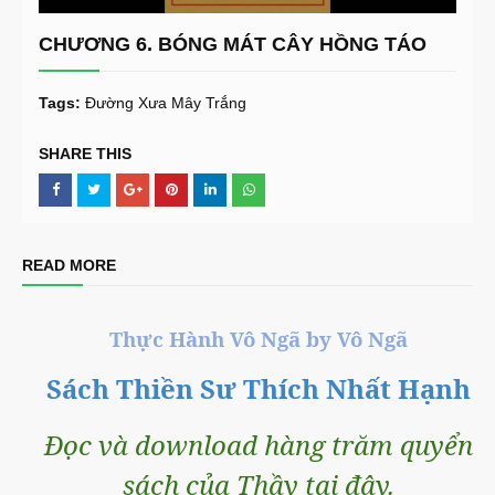
CHƯƠNG 6. BÓNG MÁT CÂY HỒNG TÁO
Tags:
Đường Xưa Mây Trắng
SHARE THIS
READ MORE
Thực Hành Vô Ngã by Vô Ngã
Sách Thiền Sư Thích Nhất Hạnh
Đọc và download hàng trăm quyển
sách của Thầy tại đây.