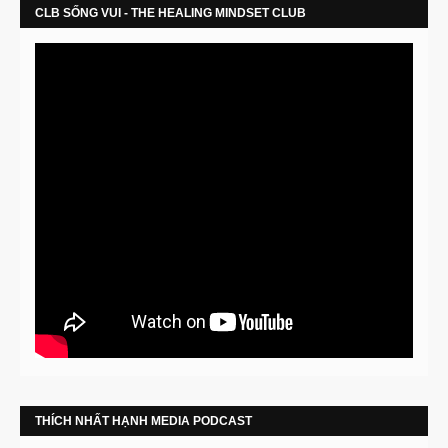
CLB SỐNG VUI - THE HEALING MINDSET CLUB
THÍCH NHẤT HẠNH MEDIA PODCAST