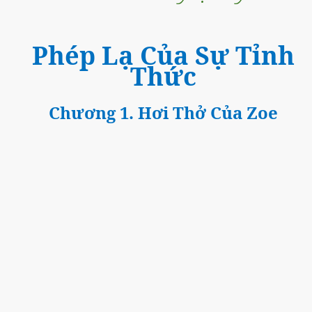
Phép Lạ Của Sự Tỉnh
Thức
Chương 1. Hơi Thở Của Zoe