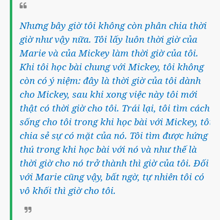
Nhưng bây giờ tôi không còn phân chia thời
giờ như vậy nữa. Tôi lấy luôn thời giờ của
Marie và của Mickey làm thời giờ của tôi.
Khi tôi học bài chung với Mickey, tôi không
còn có ý niệm: đây là thời giờ của tôi dành
cho Mickey, sau khi xong việc này tôi mới
thật có thời giờ cho tôi. Trái lại, tôi tìm cách
sống cho tôi trong khi học bài với Mickey, tôi
chia sẻ sự có mặt của nó. Tôi tìm được hứng
thú trong khi học bài với nó và như thế là
thời giờ cho nó trở thành thì giờ của tôi. Đối
với Marie cũng vậy, bất ngờ, tự nhiên tôi có
vô khối thì giờ cho tôi.