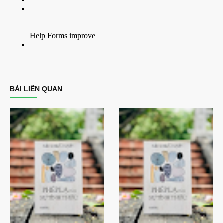
BÀI LIÊN QUAN