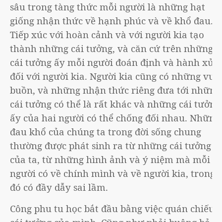
sâu trong tàng thức mỗi người là những hạt
giống nhận thức về hạnh phúc và về khổ đau.
Tiếp xúc với hoàn cảnh và với người kia tạo
thành những cái tưởng, và căn cứ trên những
cái tưởng ấy mỗi người đoán định và hành xử
đối với người kia. Người kia cũng có những vui,
buồn, và những nhận thức riêng đưa tới những
cái tưởng có thể là rất khác và những cái tưởng
ấy của hai người có thể chống đối nhau. Những
đau khổ của chúng ta trong đời sống chung
thường được phát sinh ra từ những cái tưởng
của ta, từ những hình ảnh và ý niệm mà mỗi
người có về chính mình và về người kia, trong
đó có đầy dẫy sai lầm.
Công phu tu học bắt đầu bằng việc quán chiếu