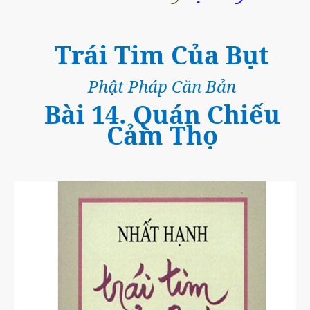
Trái Tim Của Bụt
Phật Pháp Căn Bản
Bài 14. Quán Chiếu
Cảm Thọ