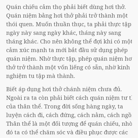
Quán chiếu cảm thọ phải biết dùng hơi thở.
Quán niệm bằng hơi thở phải trở thành một
thói quen. Muốn thuần thục, ta phải thực tập
ngày này sang ngày khác, tháng này sang
tháng khác. Cho nên không thể đợi khi có một
cảm xúc mạnh ta mới bắt đầu sử dụng phép
quán niệm. Nhờ thực tập, phép quán niệm hơi
thở trở thành một vốn liếng có sẵn, nhờ kinh
nghiệm tu tập mà thành.
Biết áp dụng hơi thở chánh niệm chưa đủ.
Ngoài ra ta còn phải biết cách quán niệm tư thế
của thân thể. Trong đời sống hàng ngày, ta
luyện cách đi, cách đứng, cách nằm, cách ngồi.
Thân thể là một đối tượng để quán chiếu, nhờ
đó ta có thể chăm sóc và điều phục được các