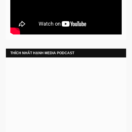
THÍCH NHẤT HẠNH MEDIA PODCAST