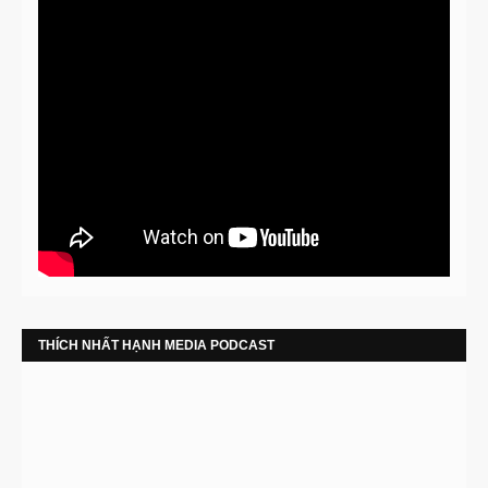
THÍCH NHẤT HẠNH MEDIA PODCAST