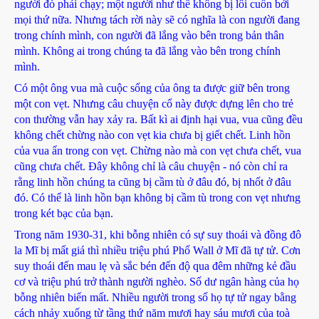
người đó phải chạy; một người như thế không bị lôi cuốn bởi
mọi thứ nữa. Nhưng tách rời này sẽ có nghĩa là con người đang
trong chính mình, con người đã lắng vào bên trong bản thân
mình. Không ai trong chúng ta đã lắng vào bên trong chính
mình.
Có một ông vua mà cuộc sống của ông ta được giữ bên trong
một con vẹt. Nhưng câu chuyện cổ này được dựng lên cho trẻ
con thường vẫn hay xảy ra. Bất kì ai định hại vua, vua cũng đều
không chết chừng nào con vẹt kia chưa bị giết chết. Linh hồn
của vua ẩn trong con vẹt. Chừng nào mà con vẹt chưa chết, vua
cũng chưa chết. Đây không chỉ là câu chuyện - nó còn chỉ ra
rằng linh hồn chúng ta cũng bị cầm tù ở đâu đó, bị nhốt ở đâu
đó. Có thể là linh hồn bạn không bị cầm tù trong con vẹt nhưng
trong két bạc của bạn.
Trong năm 1930-31, khi bỗng nhiên có sự suy thoái và đồng đô
la Mĩ bị mất giá thì nhiều triệu phú Phố Wall ở Mĩ đã tự tử. Cơn
suy thoái đến mau lẹ và sắc bén đến độ qua đêm những kẻ đầu
cơ và triệu phú trở thành người nghèo. Số dư ngân hàng của họ
bỗng nhiên biến mất. Nhiều người trong số họ tự tử ngay bằng
cách nhảy xuống từ tầng thứ năm mươi hay sáu mươi của toà