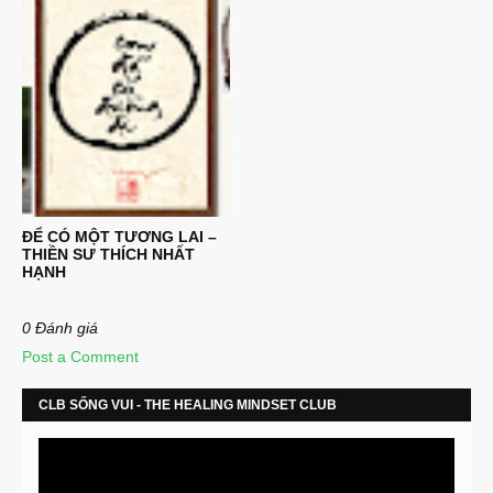
ĐỂ CÓ MỘT TƯƠNG LAI –
THIỀN SƯ THÍCH NHẤT
HẠNH
0 Đánh giá
Post a Comment
CLB SỐNG VUI - THE HEALING MINDSET CLUB