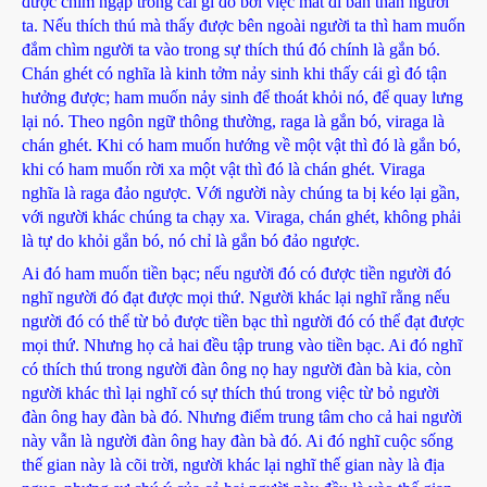
được chìm ngập trong cái gì đó bởi việc mất đi bản thân người
ta. Nếu thích thú mà thấy được bên ngoài người ta thì ham muốn
đắm chìm người ta vào trong sự thích thú đó chính là gắn bó.
Chán ghét có nghĩa là kinh tởm nảy sinh khi thấy cái gì đó tận
hưởng được; ham muốn nảy sinh để thoát khỏi nó, để quay lưng
lại nó. Theo ngôn ngữ thông thường, raga là gắn bó, viraga là
chán ghét. Khi có ham muốn hướng về một vật thì đó là gắn bó,
khi có ham muốn rời xa một vật thì đó là chán ghét. Viraga
nghĩa là raga đảo ngược. Với người này chúng ta bị kéo lại gần,
với người khác chúng ta chạy xa. Viraga, chán ghét, không phải
là tự do khỏi gắn bó, nó chỉ là gắn bó đảo ngược.
Ai đó ham muốn tiền bạc; nếu người đó có được tiền người đó
nghĩ người đó đạt được mọi thứ. Người khác lại nghĩ rằng nếu
người đó có thể từ bỏ được tiền bạc thì người đó có thể đạt được
mọi thứ. Nhưng họ cả hai đều tập trung vào tiền bạc. Ai đó nghĩ
có thích thú trong người đàn ông nọ hay người đàn bà kia, còn
người khác thì lại nghĩ có sự thích thú trong việc từ bỏ người
đàn ông hay đàn bà đó. Nhưng điểm trung tâm cho cả hai người
này vẫn là người đàn ông hay đàn bà đó. Ai đó nghĩ cuộc sống
thế gian này là cõi trời, người khác lại nghĩ thế gian này là địa