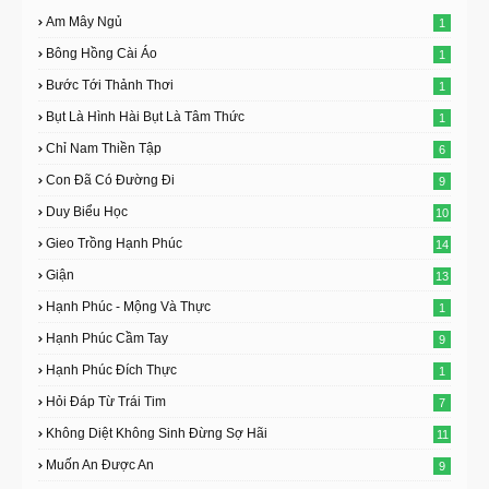
Am Mây Ngủ
1
Bông Hồng Cài Áo
1
Bước Tới Thảnh Thơi
1
Bụt Là Hình Hài Bụt Là Tâm Thức
1
Chỉ Nam Thiền Tập
6
Con Đã Có Đường Đi
9
Duy Biểu Học
10
Gieo Trồng Hạnh Phúc
14
Giận
13
Hạnh Phúc - Mộng Và Thực
1
Hạnh Phúc Cầm Tay
9
Hạnh Phúc Đích Thực
1
Hỏi Đáp Từ Trái Tim
7
Không Diệt Không Sinh Đừng Sợ Hãi
11
Muốn An Được An
9