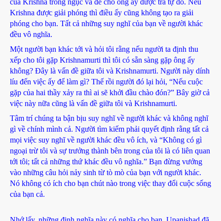
của Krishna trong ngục và để cho ông ấy được trả tự do. Nếu
Krishna được giải phóng thì điều ấy cũng không tạo ra giải
phóng cho bạn. Tất cả những suy nghĩ của bạn về người khác
đều vô nghĩa.
Một người bạn khác tới và hỏi tôi rằng nếu người ta định thu
xếp cho tôi gặp Krishnamurti thì tôi có sẵn sàng gặp ông ấy
không? Đây là vấn đề giữa tôi và Krishnamurti. Người này dính
líu đến việc ấy để làm gì? Thế rồi người đó lại hỏi, “Nếu cuộc
gặp của hai thầy xảy ra thì ai sẽ khởi đầu chào đón?” Bây giờ cả
việc này nữa cũng là vấn đề giữa tôi và Krishnamurti.
Tâm trí chúng ta bận bịu suy nghĩ về người khác và không nghĩ
gì về chính mình cả. Người tìm kiếm phải quyết định rằng tất cả
mọi việc suy nghĩ về người khác đều vô ích, và “Không có gì
ngoại trừ tôi và sự trưởng thành bên trong của tôi là có liên quan
tới tôi; tất cả những thứ khác đều vô nghĩa.” Bạn đừng vướng
vào những câu hỏi nảy sinh từ tò mò của bạn với người khác.
Nó không có ích cho bạn chút nào trong việc thay đổi cuộc sống
của bạn cả.
Nhớ lấy, những định nghĩa này có nghĩa cho bạn. Upanishad đã