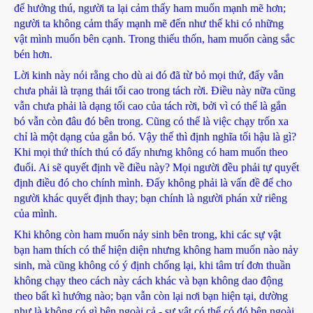
để hưởng thú, người ta lại cảm thấy ham muốn mạnh mẽ hơn;
người ta không cảm thấy mạnh mẽ đến như thế khi có những
vật mình muốn bên cạnh. Trong thiếu thốn, ham muốn càng sắc
bén hơn.
Lời kinh này nói rằng cho dù ai đó đã từ bỏ mọi thứ, đấy vẫn
chưa phải là trạng thái tối cao trong tách rời. Điều này nữa cũng
vẫn chưa phải là dạng tối cao của tách rời, bởi vì có thể là gắn
bó vẫn còn đâu đó bên trong. Cũng có thể là việc chạy trốn xa
chỉ là một dạng của gắn bó. Vậy thế thì định nghĩa tối hậu là gì?
Khi mọi thứ thích thú có đấy nhưng không có ham muốn theo
đuổi. Ai sẽ quyết định về điều này? Mọi người đều phải tự quyết
định điều đó cho chính mình. Đấy không phải là vấn đề để cho
người khác quyết định thay; bạn chính là người phán xử riêng
của mình.
Khi không còn ham muốn nảy sinh bên trong, khi các sự vật
bạn ham thích có thể hiện diện nhưng không ham muốn nào nảy
sinh, mà cũng không có ý định chống lại, khi tâm trí đơn thuần
không chạy theo cách này cách khác và bạn không dao động
theo bất kì hướng nào; bạn vẫn còn lại nơi bạn hiện tại, dường
như là không có gì bên ngoài cả - sự vật có thể có đó bên ngoài