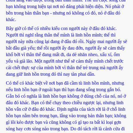
bạn không trong hiện tại nơi nó đáng phải hiện diện. Nó phải ở
bên trong bản thân bạn - nhưng nó không có đó, nó ở đâu đó
khác.
Bây giờ có thể có nhiều kiểu con người này ở đâu đó khác.
Người thì nghĩ rằng thân thể mình là linh hồn mình; thế thì
người này nữa cũng lại đang ở đâu đó rồi. Ngày mai người ấy sẽ
bắt đầu già yếu; thế rồi người ấy đau đớn, người ấy sẽ cảm thấy
khổ bởi vì thân thể đang mất đi, da dẻ nhăn nheo, xấu xí, ốm
yếu và già lão. Một người như thế sẽ cảm thấy mình chết trước
cái chết thực sự của mình bởi vì thân thể trẻ trung mà người ấy
đang giữ linh hồn trong đó thì nay tàn phai dần.
Có thể có khác biệt về nơi bạn đã cầm tù linh hồn mình, nhưng
nếu linh hồn bạn ở ngoài bạn thì bạn đang sống trong gắn bó.
Gắn bó có nghĩa là linh hồn bạn không ở đúng chỗ của nó, nó ở
đâu đó khác. Bạn có thể chạy theo chiều ngược lại, nhưng linh
hồn vẫn cứ ở đâu đó khác. Định nghĩa của tách rời là ở chỗ linh
hồn bạn nằm bên trong bạn, lắng vào trong bản thân bạn; không
gì lôi kéo được bạn và cũng không có gì tạo ra bất kì loại gợn
sóng hay cơn sóng nào trong bạn. Do đó tách rời là cánh cửa đi