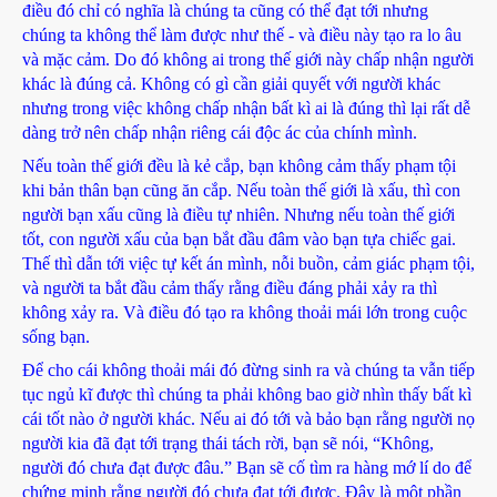
điều đó chỉ có nghĩa là chúng ta cũng có thể đạt tới nhưng
chúng ta không thể làm được như thế - và điều này tạo ra lo âu
và mặc cảm. Do đó không ai trong thế giới này chấp nhận người
khác là đúng cả. Không có gì cần giải quyết với người khác
nhưng trong việc không chấp nhận bất kì ai là đúng thì lại rất dễ
dàng trở nên chấp nhận riêng cái độc ác của chính mình.
Nếu toàn thế giới đều là kẻ cắp, bạn không cảm thấy phạm tội
khi bản thân bạn cũng ăn cắp. Nếu toàn thế giới là xấu, thì con
người bạn xấu cũng là điều tự nhiên. Nhưng nếu toàn thế giới
tốt, con người xấu của bạn bắt đầu đâm vào bạn tựa chiếc gai.
Thế thì dẫn tới việc tự kết án mình, nỗi buồn, cảm giác phạm tội,
và người ta bắt đầu cảm thấy rằng điều đáng phải xảy ra thì
không xảy ra. Và điều đó tạo ra không thoải mái lớn trong cuộc
sống bạn.
Để cho cái không thoải mái đó đừng sinh ra và chúng ta vẫn tiếp
tục ngủ kĩ được thì chúng ta phải không bao giờ nhìn thấy bất kì
cái tốt nào ở người khác. Nếu ai đó tới và bảo bạn rằng người nọ
người kia đã đạt tới trạng thái tách rời, bạn sẽ nói, “Không,
người đó chưa đạt được đâu.” Bạn sẽ cố tìm ra hàng mớ lí do để
chứng minh rằng người đó chưa đạt tới được. Đây là một phần