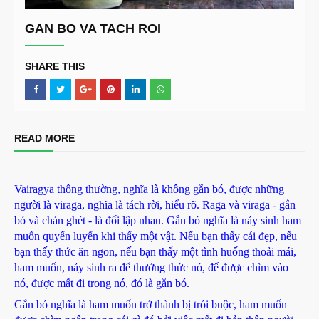
GAN BO VA TACH ROI
SHARE THIS
READ MORE
Vairagya thông thường, nghĩa là không gắn bó, được những
người là viraga, nghĩa là tách rời, hiểu rõ. Raga và viraga - gắn
bó và chán ghét - là đối lập nhau. Gắn bó nghĩa là nảy sinh ham
muốn quyến luyến khi thấy một vật. Nếu bạn thấy cái đẹp, nếu
bạn thấy thức ăn ngon, nếu bạn thấy một tình huống thoải mái,
ham muốn, nảy sinh ra để thưởng thức nó, để được chìm vào
nó, được mất đi trong nó, đó là gắn bó.
Gắn bó nghĩa là ham muốn trở thành bị trói buộc, ham muốn