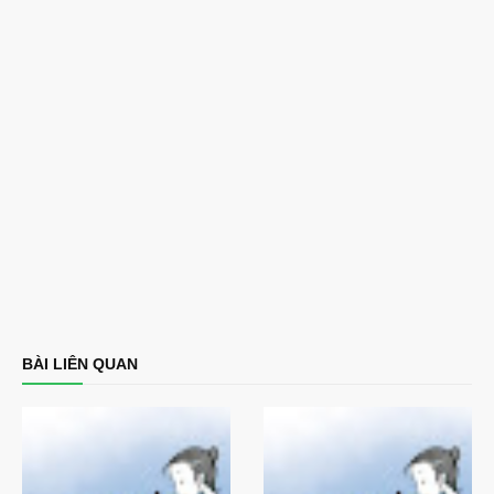
BÀI LIÊN QUAN