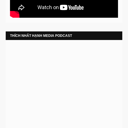
THÍCH NHẤT HẠNH MEDIA PODCAST