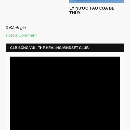
LY NƯỚC TÁO CỦA BÉ
THỦY
0 Đánh giá
Post a Comment
CLB SỐNG VUI - THE HEALING MINDSET CLUB