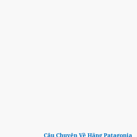
Câu Chuyện Về Hãng Patagonia