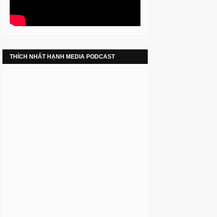
THÍCH NHẤT HẠNH MEDIA PODCAST