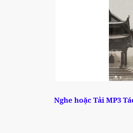
Nghe hoặc Tải MP3 