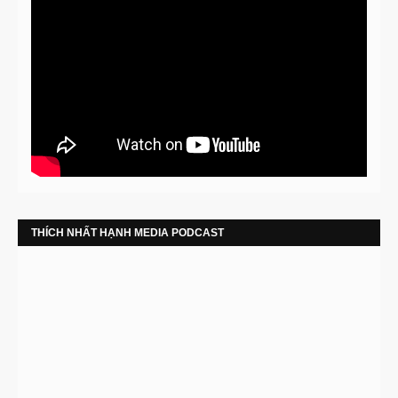
THÍCH NHẤT HẠNH MEDIA PODCAST