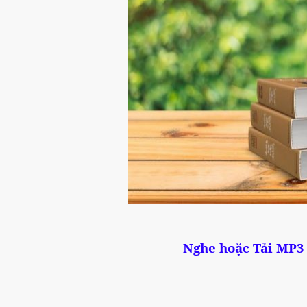
Nghe hoặc Tải MP3 