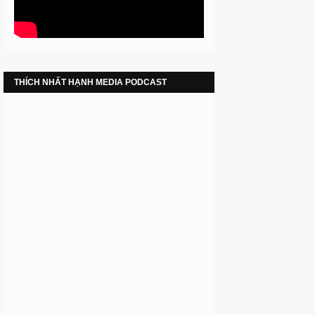
THÍCH NHẤT HẠNH MEDIA PODCAST