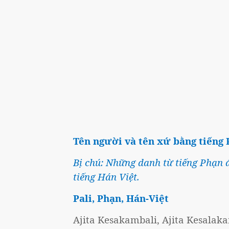
Tên người và tên xứ bằng tiếng P
Bị chú: Những danh từ tiếng Phạn đề
tiếng Hán Việt.
Pali, Phạn, Hán-Việt
Ajita Kesakambali, Ajita Kesalaka