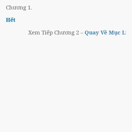
Chương 1.
Hết
Xem Tiếp Chương 2 –
Quay Về Mục Lục