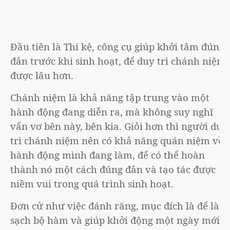
Đầu tiên là Thi kệ, công cụ giúp khởi tâm đúng
đắn trước khi sinh hoạt, để duy trì chánh niệm
được lâu hơn.
Chánh niệm là khả năng tập trung vào một
hành động đang diễn ra, mà không suy nghĩ
vẩn vơ bên này, bên kia. Giỏi hơn thì người duy
trì chánh niệm nên có khả năng quán niệm về
hành động mình đang làm, để có thể hoàn
thành nó một cách đúng đắn và tạo tác được
niềm vui trong quá trình sinh hoạt.
Đơn cử như việc đánh răng, mục đích là để làm
sạch bộ hàm và giúp khởi động một ngày mới