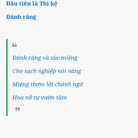
Đầu tiên là Thi kệ
Đánh răng
Đánh răng và súc miệng
Cho sạch nghiệp nói năng
Miệng thơm lời chánh ngữ
Hoa nở tự vườn tâm