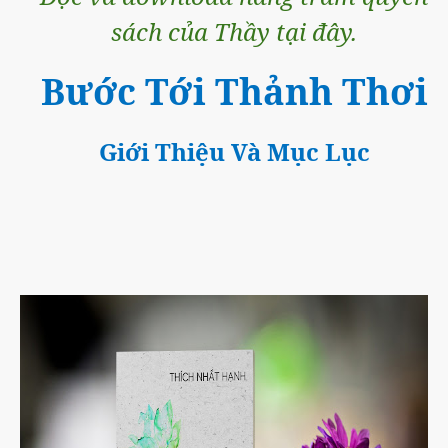
sách của Thầy tại đây.
Bước Tới Thảnh Thơi
Giới Thiệu Và Mục Lục