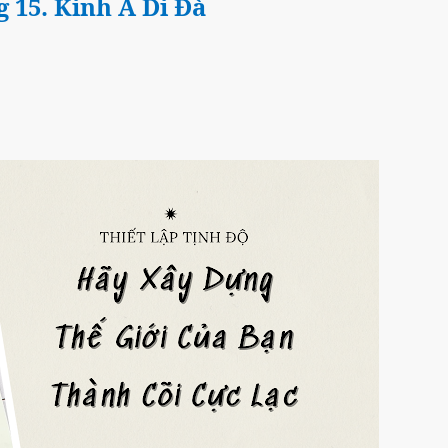
 15. Kinh A Di Đà