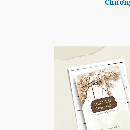
Chương