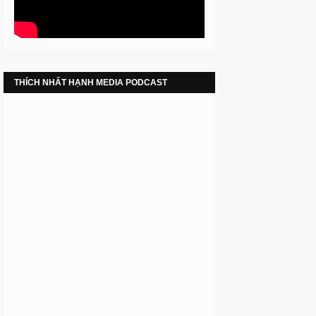
THÍCH NHẤT HẠNH MEDIA PODCAST