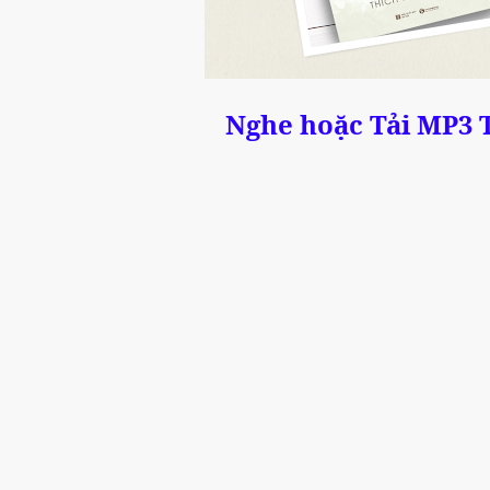
Nghe hoặc Tải MP3