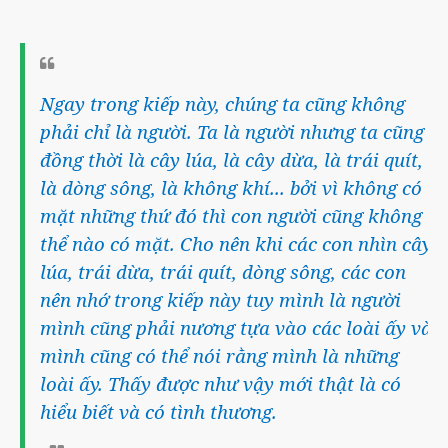
Ngay trong kiếp này, chúng ta cũng không
phải chỉ là người. Ta là người nhưng ta cũng
đồng thời là cây lúa, là cây dừa, là trái quít,
là dòng sông, là không khí... bởi vì không có
mặt những thứ đó thì con người cũng không
thể nào có mặt. Cho nên khi các con nhìn cây
lúa, trái dừa, trái quít, dòng sông, các con
nên nhớ trong kiếp này tuy mình là người
mình cũng phải nương tựa vào các loài ấy và
mình cũng có thể nói rằng mình là những
loài ấy. Thấy được như vậy mới thật là có
hiểu biết và có tình thương.