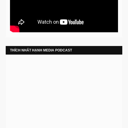
THÍCH NHẤT HẠNH MEDIA PODCAST