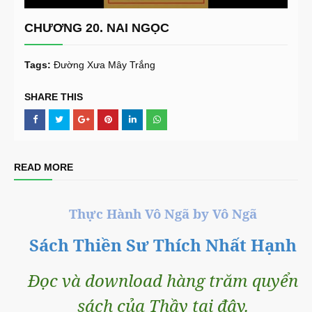
CHƯƠNG 20. NAI NGỌC
Tags:
Đường Xưa Mây Trắng
SHARE THIS
READ MORE
Thực Hành Vô Ngã by Vô Ngã
Sách Thiền Sư Thích Nhất Hạnh
Đọc và download hàng trăm quyển
sách của Thầy tại đây.