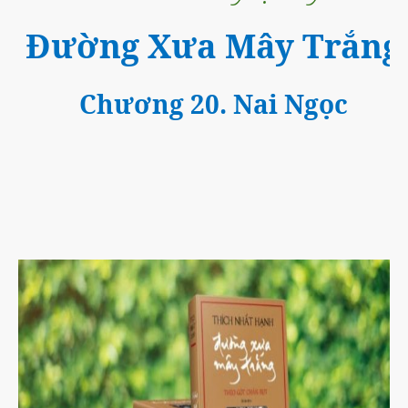
Đường Xưa Mây Trắng
Chương 20. Nai Ngọc