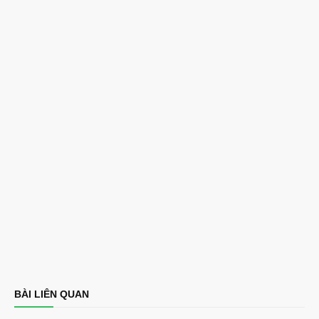
BÀI LIÊN QUAN