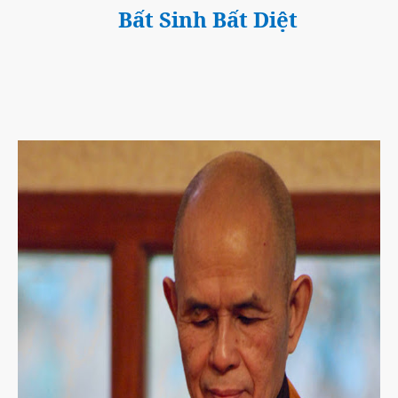
Bất Sinh Bất Diệt