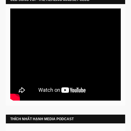
THÍCH NHẤT HẠNH MEDIA PODCAST