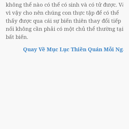
không thể nào có thể có sinh và có tử được. Và
vì vậy cho nên chúng con thực tập để có thể
thấy được qua cái sự biến thiên thay đổi tiếp
nối không cần phải có một chủ thể thường tại
bất biến.
Quay Về Mục Lục Thiền Quán Mỗi Ngày