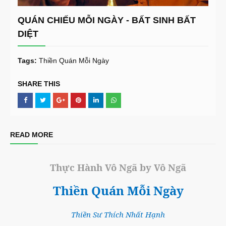
QUÁN CHIẾU MỖI NGÀY - BẤT SINH BẤT
DIỆT
Tags:
Thiền Quán Mỗi Ngày
SHARE THIS
READ MORE
Thực Hành Vô Ngã by Vô Ngã
Thiền Quán Mỗi Ngày
Thiền Sư Thích Nhất Hạnh