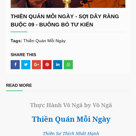
THIỀN QUÁN MỖI NGÀY - SỢI DÂY RÀNG
BUỘC 09 - BUÔNG BỎ TƯ KIẾN
Tags:
Thiền Quán Mỗi Ngày
SHARE THIS
READ MORE
Thực Hành Vô Ngã by Vô Ngã
Thiền Quán Mỗi Ngày
Thiền Sư Thích Nhất Hạnh