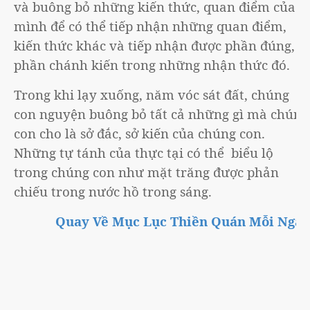
và buông bỏ những kiến thức, quan điểm của
mình để có thể tiếp nhận những quan điểm,
kiến thức khác và tiếp nhận được phần đúng,
phần chánh kiến trong những nhận thức đó.
Trong khi lạy xuống, năm vóc sát đất, chúng
con nguyện buông bỏ tất cả những gì mà chúng
con cho là sở đắc, sở kiến của chúng con.
Những tự tánh của thực tại có thể biểu lộ
trong chúng con như mặt trăng được phản
chiếu trong nước hồ trong sáng.
Quay Về Mục Lục Thiền Quán Mỗi Ngày