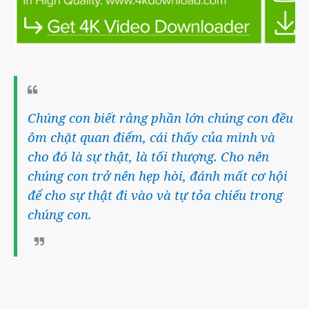
Chúng con biết rằng phần lớn chúng con đều
ôm chặt quan điểm, cái thấy của mình và
cho đó là sự thật, là tối thượng. Cho nên
chúng con trở nên hẹp hòi, đánh mất cơ hội
để cho sự thật đi vào và tự tỏa chiếu trong
chúng con.