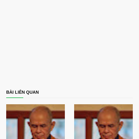
BÀI LIÊN QUAN