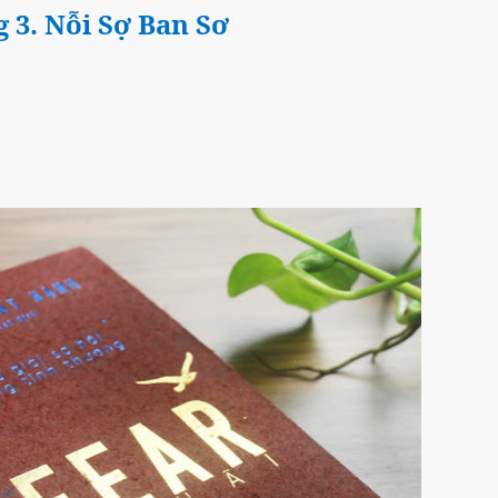
3. Nỗi Sợ Ban Sơ