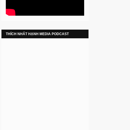
THÍCH NHẤT HẠNH MEDIA PODCAST