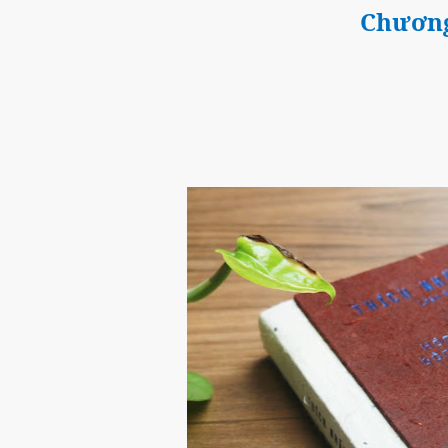
Chương 