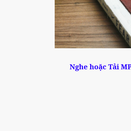
Nghe hoặc Tải M