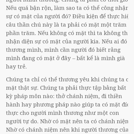
Nếu quá bận rộn, làm sao ta có thể công nhận
sự có mặt của người đó? Điều kiện để thực hiện
câu thần chú này là ta phải có mặt một trăm
phần trăm. Nếu không có mặt thì ta không thể
nhận diện sự có mặt của người kia. Nếu ai đó
thương mình, mình cần người đó biết rằng
mình đang có mặt ở đây – bất kể là mình già
hay trẻ.
Chúng ta chỉ có thể thương yêu khi chúng ta có
mặt thật sự. Chúng ta phải thực tập bằng bất
kỳ pháp môn nào: thở chánh niệm, đi thiền
hành hay phương pháp nào giúp ta có mặt đích
thực cho người mình thương như một con
người tự do. Nhờ có mặt nên ta có chánh niệm.
Nhờ có chánh niệm nên khi người thương của