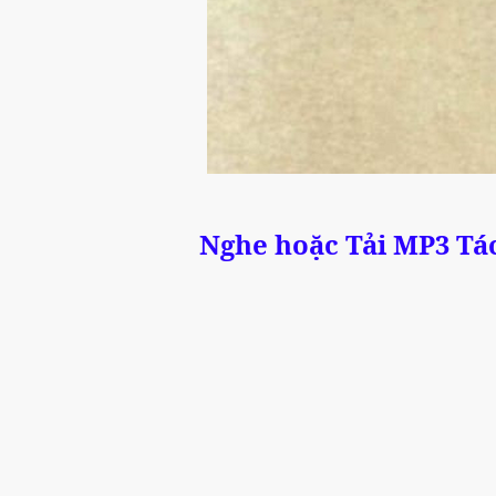
Nghe hoặc Tải MP3 T