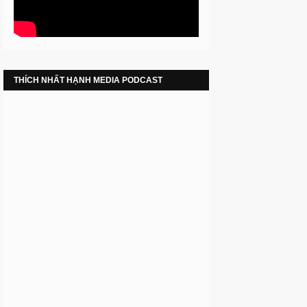
THÍCH NHẤT HẠNH MEDIA PODCAST