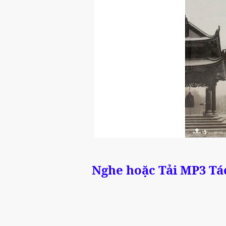
Nghe hoặc Tải MP3 