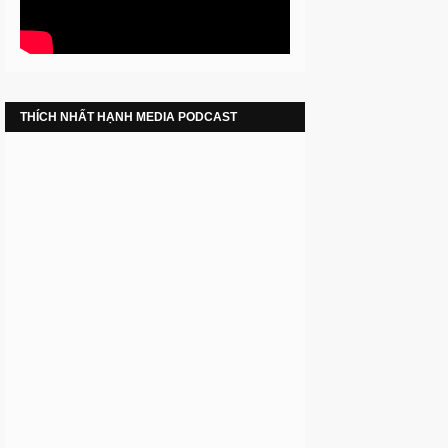
THÍCH NHẤT HẠNH MEDIA PODCAST