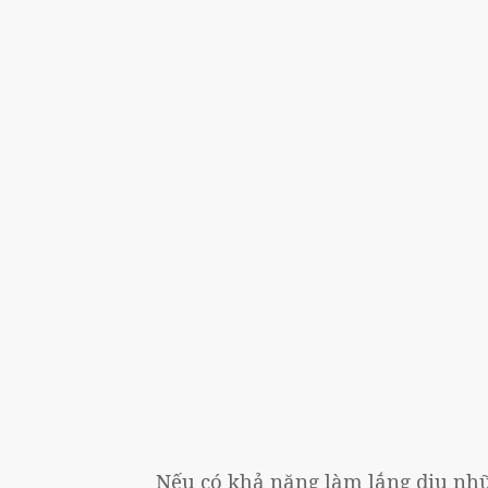
Nếu có khả năng làm lắng dịu nh