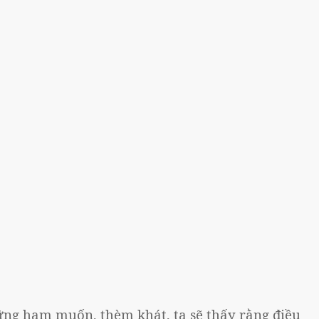
ững ham muốn, thèm khát, ta sẽ thấy rằng điều