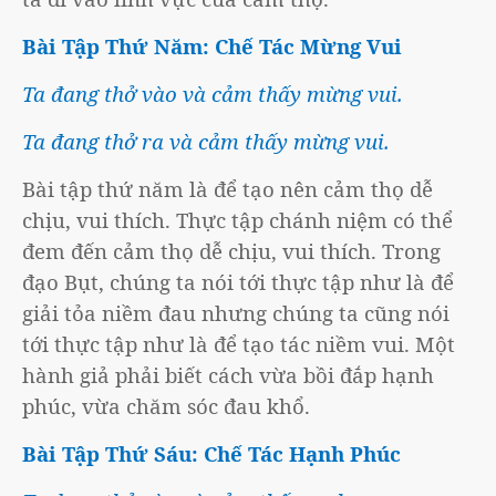
Bài Tập Thứ Năm: Chế Tác Mừng Vui
Ta đang thở vào và cảm thấy mừng vui.
Ta đang thở ra và cảm thấy mừng vui.
Bài tập thứ năm là để tạo nên cảm thọ dễ
chịu, vui thích. Thực tập chánh niệm có thể
đem đến cảm thọ dễ chịu, vui thích. Trong
đạo Bụt, chúng ta nói tới thực tập như là để
giải tỏa niềm đau nhưng chúng ta cũng nói
tới thực tập như là để tạo tác niềm vui. Một
hành giả phải biết cách vừa bồi đắp hạnh
phúc, vừa chăm sóc đau khổ.
Bài Tập Thứ Sáu: Chế Tác Hạnh Phúc