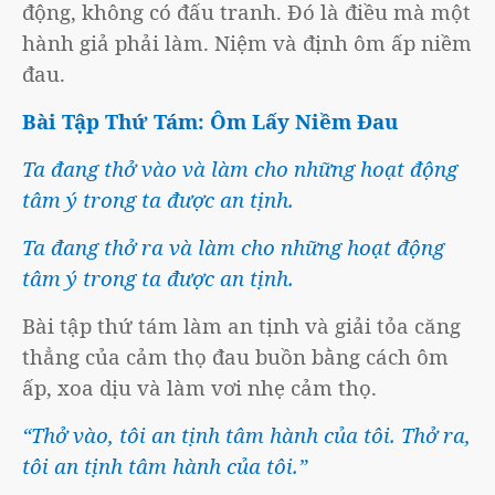
động, không có đấu tranh. Đó là điều mà một
hành giả phải làm. Niệm và định ôm ấp niềm
đau.
Bài Tập Thứ Tám: Ôm Lấy Niềm Đau
Ta đang thở vào và làm cho những hoạt động
tâm ý trong ta được an tịnh.
Ta đang thở ra và làm cho những hoạt động
tâm ý trong ta được an tịnh.
Bài tập thứ tám làm an tịnh và giải tỏa căng
thẳng của cảm thọ đau buồn bằng cách ôm
ấp, xoa dịu và làm vơi nhẹ cảm thọ.
“Thở vào, tôi an tịnh tâm hành của tôi. Thở ra,
tôi an tịnh tâm hành của tôi.”