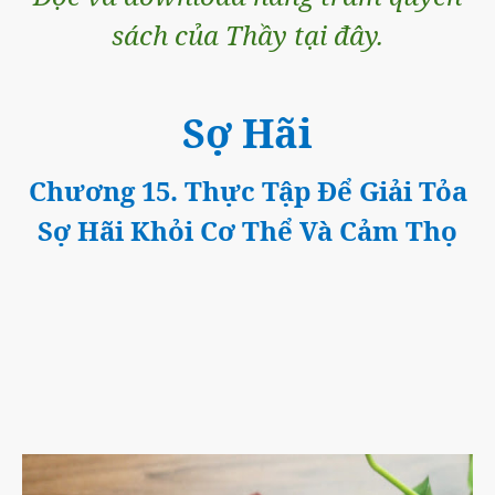
sách của Thầy tại đây.
Sợ Hãi
Chương 15. Thực Tập Để Giải Tỏa
Sợ Hãi Khỏi Cơ Thể Và Cảm Thọ