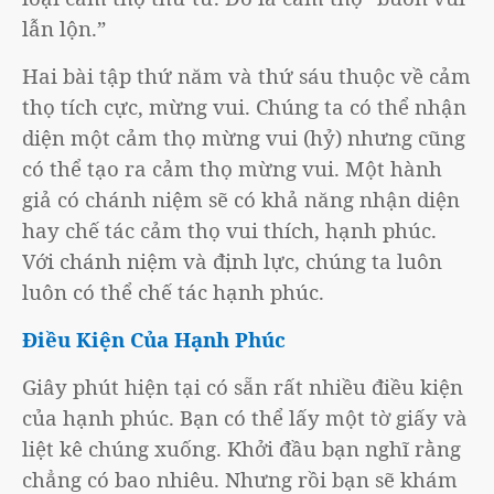
lẫn lộn.”
Hai bài tập thứ năm và thứ sáu thuộc về cảm
thọ tích cực, mừng vui. Chúng ta có thể nhận
diện một cảm thọ mừng vui (hỷ) nhưng cũng
có thể tạo ra cảm thọ mừng vui. Một hành
giả có chánh niệm sẽ có khả năng nhận diện
hay chế tác cảm thọ vui thích, hạnh phúc.
Với chánh niệm và định lực, chúng ta luôn
luôn có thể chế tác hạnh phúc.
Điều Kiện Của Hạnh Phúc
Giây phút hiện tại có sẵn rất nhiều điều kiện
của hạnh phúc. Bạn có thể lấy một tờ giấy và
liệt kê chúng xuống. Khởi đầu bạn nghĩ rằng
chẳng có bao nhiêu. Nhưng rồi bạn sẽ khám