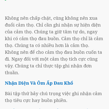
Không nên chấp chặt, cũng không nên xua
đuổi cảm thọ. Chỉ cần ghi nhận sự hiện diện
của cảm thọ. Chúng ta giữ tâm tự do, ngay
khi có cảm thọ đau buồn. Cảm thọ chỉ là cảm
thọ. Chúng ta có nhiều hơn là cảm thọ.
Không nên để cho cảm thọ đau buồn cuốn ta
đi. Ngay đối với một cảm thọ tích cực cũng
vậy. Chúng ta chỉ thực tập ghi nhận đơn
thuần.
Nhận Diện Và Ôm Ấp Đau Khổ
Bài tập thứ bảy chú trọng việc ghi nhận cảm
thọ tiêu cực hay buồn phiền.