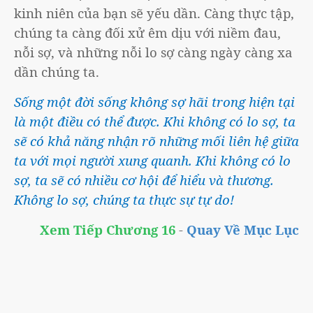
kinh niên của bạn sẽ yếu dần. Càng thực tập,
chúng ta càng đối xử êm dịu với niềm đau,
nỗi sợ, và những nỗi lo sợ càng ngày càng xa
dần chúng ta.
Sống một đời sống không sợ hãi trong hiện tại
là một điều có thể được. Khi không có lo sợ, ta
sẽ có khả năng nhận rõ những mối liên hệ giữa
ta với mọi người xung quanh. Khi không có lo
sợ, ta sẽ có nhiều cơ hội để hiểu và thương.
Không lo sợ, chúng ta thực sự tự do!
Xem Tiếp Chương 16
-
Quay Về Mục Lục