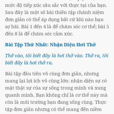
mức độ tiếp xúc sâu sắc với thực tại của bạn.
Sau đây là một số bài thiền tập chánh niệm
đơn giản có thể áp dụng bất cứ khi nào bạn
sợ hãi. Bài 1 đến 4 là để chăm sóc cơ thể; bài 5
đến 8 là để chăm sóc cảm xúc.
Bài Tập Thứ Nhất: Nhận Diện Hơi Thở
Thở vào, tôi biết đây là hơi thở vào. Thở ra, tôi
biết đây là hơi thở ra.
Bài tập đầu tiên vô cùng đơn giản, nhưng
mang lại lợi ích vô cùng lớn: nhận diện sự có
mặt thật sự của sự sống trong mình và xung
quanh mình. Bạn không chỉ là cơ thể này mà
còn là môi trường bạn đang sống cùng. Thực
tập đơn giản nhưng có thể mang đến niềm