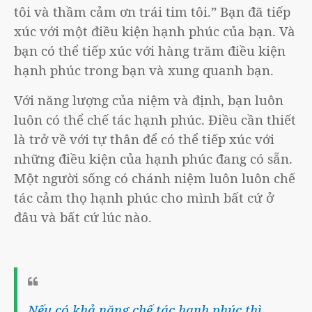
tôi và thầm cảm ơn trái tim tôi.” Bạn đã tiếp
xúc với một điều kiện hạnh phúc của bạn. Và
bạn có thể tiếp xúc với hàng trăm điều kiện
hạnh phúc trong bạn và xung quanh bạn.
Với năng lượng của niệm và định, bạn luôn
luôn có thể chế tác hạnh phúc. Điều cần thiết
là trở về với tự thân để có thể tiếp xúc với
những điều kiện của hạnh phúc đang có sẵn.
Một người sống có chánh niệm luôn luôn chế
tác cảm thọ hạnh phúc cho mình bất cứ ở
đâu và bất cứ lúc nào.
Nếu có khả năng chế tác hạnh phúc thì