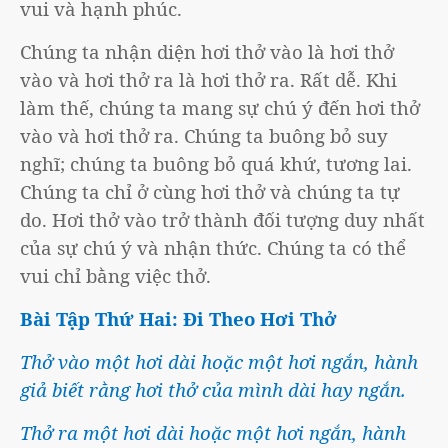
vui và hạnh phúc.
Chúng ta nhận diện hơi thở vào là hơi thở
vào và hơi thở ra là hơi thở ra. Rất dễ. Khi
làm thế, chúng ta mang sự chú ý đến hơi thở
vào và hơi thở ra. Chúng ta buông bỏ suy
nghĩ; chúng ta buông bỏ quá khứ, tương lai.
Chúng ta chỉ ở cùng hơi thở và chúng ta tự
do. Hơi thở vào trở thành đối tượng duy nhất
của sự chú ý và nhận thức. Chúng ta có thể
vui chỉ bằng việc thở.
Bài Tập Thứ Hai: Đi Theo Hơi Thở
Thở vào một hơi dài hoặc một hơi ngắn, hành
giả biết rằng hơi thở của mình dài hay ngắn.
Thở ra một hơi dài hoặc một hơi ngắn, hành