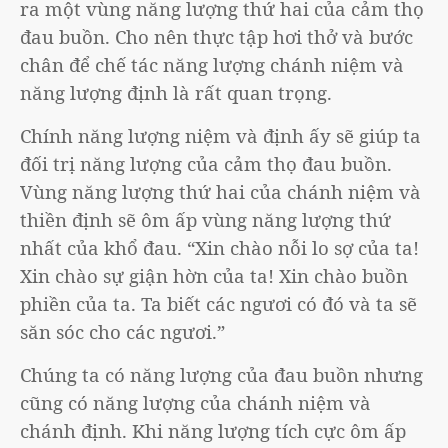
ra một vùng năng lượng thứ hai của cảm thọ
đau buồn. Cho nên thực tập hơi thở và bước
chân để chế tác năng lượng chánh niệm và
năng lượng định là rất quan trọng.
Chính năng lượng niệm và định ấy sẽ giúp ta
đối trị năng lượng của cảm thọ đau buồn.
Vùng năng lượng thứ hai của chánh niệm và
thiền định sẽ ôm ấp vùng năng lượng thứ
nhất của khổ đau. “Xin chào nỗi lo sợ của ta!
Xin chào sự giận hờn của ta! Xin chào buồn
phiền của ta. Ta biết các ngươi có đó và ta sẽ
săn sóc cho các ngươi.”
Chúng ta có năng lượng của đau buồn nhưng
cũng có năng lượng của chánh niệm và
chánh định. Khi năng lượng tích cực ôm ấp