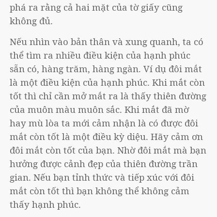
phá ra rằng cả hai mặt của tờ giấy cũng
không đủ.
Nếu nhìn vào bản thân và xung quanh, ta có
thể tìm ra nhiều điều kiện của hạnh phúc
sẵn có, hàng trăm, hàng ngàn. Ví dụ đôi mắt
là một điều kiện của hạnh phúc. Khi mắt còn
tốt thì chỉ cần mở mắt ra là thấy thiên đường
của muôn màu muôn sắc. Khi mắt đã mờ
hay mù lòa ta mới cảm nhận là có được đôi
mắt còn tốt là một điều kỳ diệu. Hãy cảm ơn
đôi mắt còn tốt của bạn. Nhờ đôi mắt mà bạn
hưởng được cảnh đẹp của thiên đường trần
gian. Nếu bạn tỉnh thức và tiếp xúc với đôi
mắt còn tốt thì bạn không thể không cảm
thấy hạnh phúc.