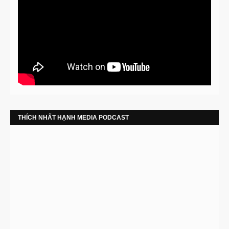
THÍCH NHẤT HẠNH MEDIA PODCAST