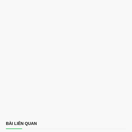
BÀI LIÊN QUAN