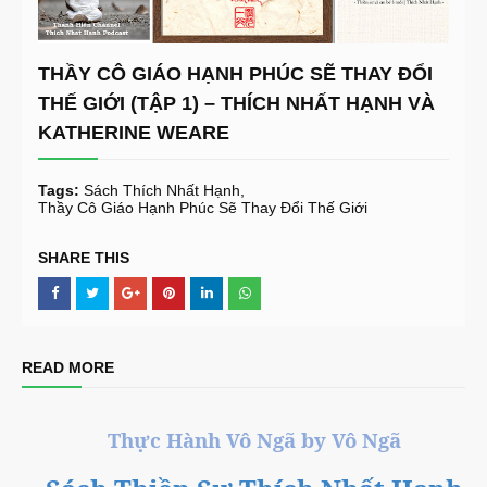
THẦY CÔ GIÁO HẠNH PHÚC SẼ THAY ĐỔI
THẾ GIỚI (TẬP 1) – THÍCH NHẤT HẠNH VÀ
KATHERINE WEARE
Tags:
Sách Thích Nhất Hạnh
Thầy Cô Giáo Hạnh Phúc Sẽ Thay Đổi Thế Giới
SHARE THIS
READ MORE
Thực Hành Vô Ngã by Vô Ngã