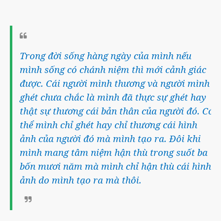
Trong đời sống hàng ngày của mình nếu
mình sống có chánh niệm thì mới cảnh giác
được. Cái người mình thương và người mình
ghét chưa chắc là mình đã thực sự ghét hay
thật sự thương cái bản thân của người đó. Có
thể mình chỉ ghét hay chỉ thương cái hình
ảnh của người đó mà mình tạo ra. Đôi khi
mình mang tâm niệm hận thù trong suốt ba
bốn mươi năm mà mình chỉ hận thù cái hình
ảnh do mình tạo ra mà thôi.