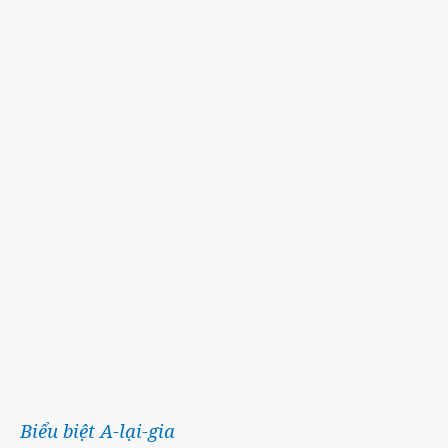
Biểu biệt A-lại-gia