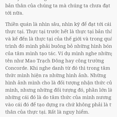
bản thân của chúng ta mà chúng ta chưa đạt
tới nữa.
Thiền quán là nhìn sâu, nhìn kỹ để đạt tới cái
thực tại. Thực tại trước hết là thực tại bản thân
và kế đến là thực tại của thế giới và trong quá
trình đó mình phải buông bỏ những hình bóng
của tâm mình tạo tác. Ví dụ mình nghe những
tên như Mao Trạch Đông hay công trường
Concorde. Khi nghe danh từ đó thì trong tâm
thức mình hiện ra những hình ảnh. Những
hình ảnh mình cho là đối tượng nhận thức của
mình, nhưng những đối tượng đó, phần lớn là
những cái đó là do tâm thức của mình nương
vào cái đó để tạo dựng ra chứ không phải là tự
thân của thực tại. Rất là nguy hiểm.