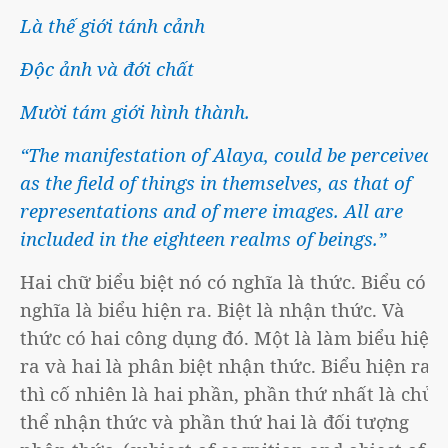
Là thế giới tánh cảnh
Độc ảnh và đới chất
Mười tám giới hình thành.
“The manifestation of Alaya, could be perceived
as the field of things in themselves, as that of
representations and of mere images. All are
included in the eighteen realms of beings.”
Hai chữ biểu biệt nó có nghĩa là thức. Biểu có
nghĩa là biểu hiện ra. Biệt là nhận thức. Và
thức có hai công dụng đó. Một là làm biểu hiện
ra và hai là phân biệt nhận thức. Biểu hiện ra
thì cố nhiên là hai phần, phần thứ nhất là chủ
thể nhận thức và phần thứ hai là đối tượng