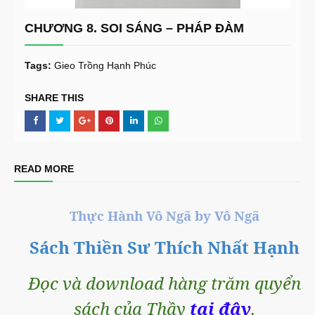
CHƯƠNG 8. SOI SÁNG – PHÁP ĐÀM
Tags:
Gieo Trồng Hạnh Phúc
SHARE THIS
READ MORE
Thực Hành Vô Ngã by Vô Ngã
Sách Thiền Sư Thích Nhất Hạnh
Đọc và download hàng trăm quyển
sách của Thầy
tại đây
.