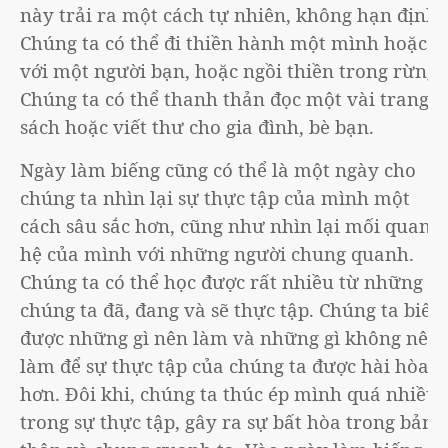
này trải ra một cách tự nhiên, không hạn định.
Chúng ta có thể đi thiền hành một mình hoặc
với một người bạn, hoặc ngồi thiền trong rừng.
Chúng ta có thể thanh thản đọc một vài trang
sách hoặc viết thư cho gia đình, bè bạn.
Ngày làm biếng cũng có thể là một ngày cho
chúng ta nhìn lại sự thực tập của mình một
cách sâu sắc hơn, cũng như nhìn lại mối quan
hệ của mình với những người chung quanh.
Chúng ta có thể học được rất nhiều từ những gì
chúng ta đã, đang và sẽ thực tập. Chúng ta biết
được những gì nên làm và những gì không nên
làm để sự thực tập của chúng ta được hài hòa
hơn. Đôi khi, chúng ta thúc ép mình quá nhiều
trong sự thực tập, gây ra sự bất hòa trong bản