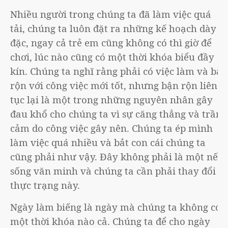
Nhiều người trong chúng ta đã làm việc quá
tải, chúng ta luôn đặt ra những kế hoạch dày
đặc, ngay cả trẻ em cũng không có thì giờ để
chơi, lúc nào cũng có một thời khóa biểu đầy
kín. Chúng ta nghĩ rằng phải có việc làm và bận
rộn với công việc mới tốt, nhưng bận rộn liên
tục lại là một trong những nguyên nhân gây
đau khổ cho chúng ta vì sự căng thẳng và trầm
cảm do công việc gây nên. Chúng ta ép mình
làm việc quá nhiều và bắt con cái chúng ta
cũng phải như vậy. Đây không phải là một nếp
sống văn minh và chúng ta cần phải thay đổi
thực trạng này.
Ngày làm biếng là ngày mà chúng ta không có
một thời khóa nào cả. Chúng ta để cho ngày