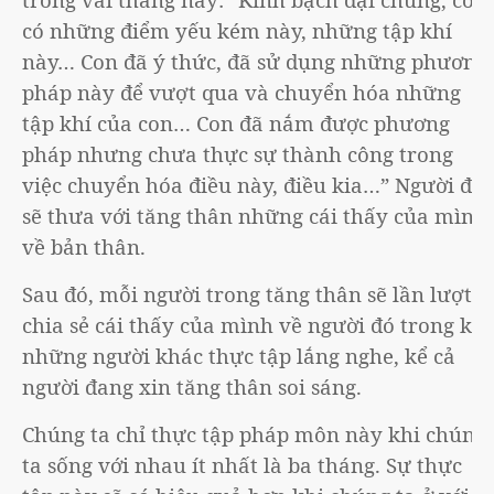
có những điểm yếu kém này, những tập khí
này… Con đã ý thức, đã sử dụng những phương
pháp này để vượt qua và chuyển hóa những
tập khí của con… Con đã nắm được phương
pháp nhưng chưa thực sự thành công trong
việc chuyển hóa điều này, điều kia…” Người đó
sẽ thưa với tăng thân những cái thấy của mình
về bản thân.
Sau đó, mỗi người trong tăng thân sẽ lần lượt
chia sẻ cái thấy của mình về người đó trong khi
những người khác thực tập lắng nghe, kể cả
người đang xin tăng thân soi sáng.
Chúng ta chỉ thực tập pháp môn này khi chúng
ta sống với nhau ít nhất là ba tháng. Sự thực