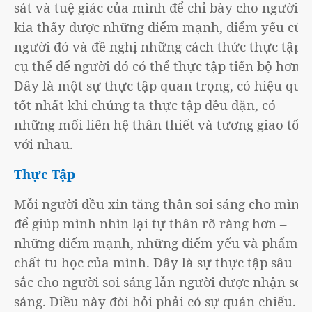
sát và tuệ giác của mình để chỉ bày cho người
kia thấy được những điểm mạnh, điểm yếu của
người đó và đề nghị những cách thức thực tập
cụ thể để người đó có thể thực tập tiến bộ hơn.
Đây là một sự thực tập quan trọng, có hiệu quả
tốt nhất khi chúng ta thực tập đều đặn, có
những mối liên hệ thân thiết và tương giao tốt
với nhau.
Thực Tập
Mỗi người đều xin tăng thân soi sáng cho mình,
để giúp mình nhìn lại tự thân rõ ràng hơn –
những điểm mạnh, những điểm yếu và phẩm
chất tu học của mình. Đây là sự thực tập sâu
sắc cho người soi sáng lẫn người được nhận soi
sáng. Điều này đòi hỏi phải có sự quán chiếu.