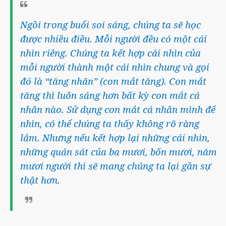
Ngồi trong buổi soi sáng, chúng ta sẽ học
được nhiều điều. Mỗi người đều có một cái
nhìn riêng. Chúng ta kết hợp cái nhìn của
mỗi người thành một cái nhìn chung và gọi
đó là “tăng nhãn” (con mắt tăng). Con mắt
tăng thì luôn sáng hơn bất kỳ con mắt cá
nhân nào. Sử dụng con mắt cá nhân mình để
nhìn, có thể chúng ta thấy không rõ ràng
lắm. Nhưng nếu kết hợp lại những cái nhìn,
những quán sát của ba mươi, bốn mươi, năm
mươi người thì sẽ mang chúng ta lại gần sự
thật hơn.