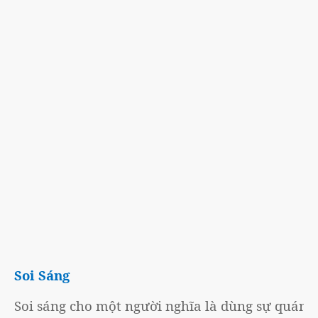
Soi Sáng
Soi sáng cho một người nghĩa là dùng sự quán