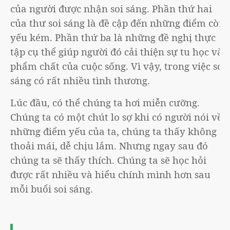
của người được nhận soi sáng. Phần thứ hai
của thư soi sáng là đề cập đến những điểm còn
yếu kém. Phần thứ ba là những đề nghị thực
tập cụ thể giúp người đó cải thiện sự tu học và
phẩm chất của cuộc sống. Vì vậy, trong việc soi
sáng có rất nhiều tình thương.
Lúc đầu, có thể chúng ta hơi miễn cưỡng.
Chúng ta có một chút lo sợ khi có người nói về
những điểm yếu của ta, chúng ta thấy không
thoải mái, dễ chịu lắm. Nhưng ngay sau đó
chúng ta sẽ thấy thích. Chúng ta sẽ học hỏi
được rất nhiều và hiểu chính mình hơn sau
mỗi buổi soi sáng.