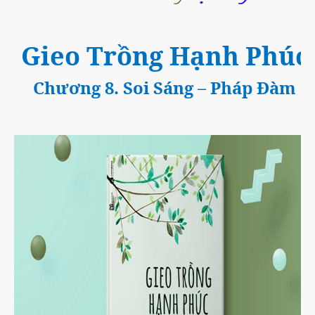
Gieo Trồng Hạnh Phúc
Chương 8. Soi Sáng
–
Pháp Đàm